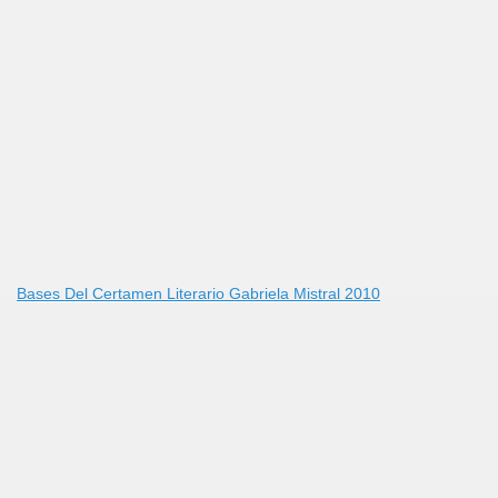
Bases Del Certamen Literario Gabriela Mistral 2010