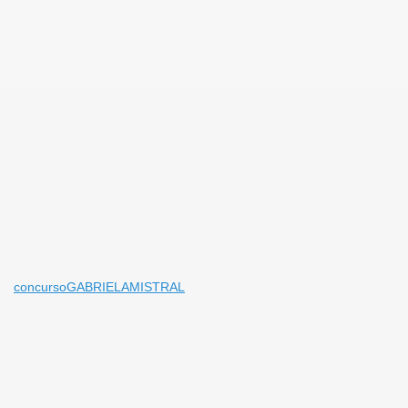
concursoGABRIELAMISTRAL