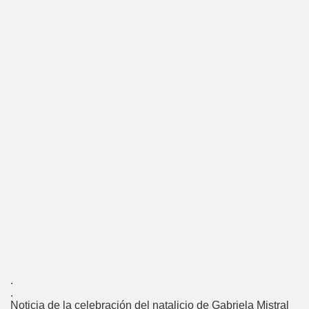
.
.
Noticia de la celebración del natalicio de Gabriela Mistral