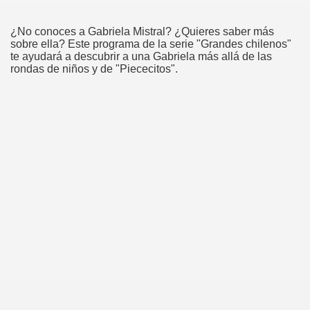
¿No conoces a Gabriela Mistral? ¿Quieres saber más
sobre ella? Este programa de la serie "Grandes chilenos"
te ayudará a descubrir a una Gabriela más allá de las
rondas de niños y de "Piececitos".