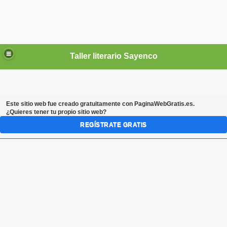
Taller literario Sayenco
Este sitio web fue creado gratuitamente con
PaginaWebGratis.es
.
¿Quieres tener tu propio sitio web?
REGÍSTRATE GRATIS